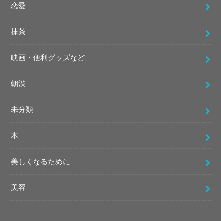
恋愛
抹茶
映画・便利グッズなど
朝渋
未分類
本
美しくなるために
美容