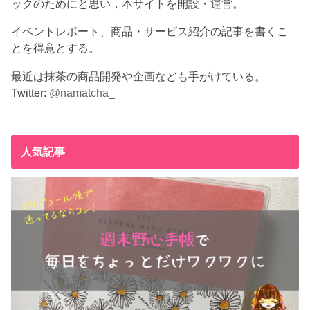
ックのためにと思い，本サイトを開設・運営。
イベントレポート、商品・サービス紹介の記事を書くこ
とを得意とする。
最近は抹茶の商品開発や企画なども手がけている。
Twitter:
@namatcha_
人気記事