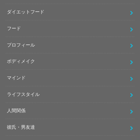
ダイエットフード
フード
プロフィール
ボディメイク
マインド
ライフスタイル
人間関係
彼氏・男友達