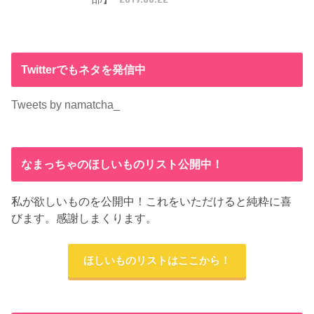
Twitterでもネタを発信中
Tweets by namatcha_
なまっちゃのほしいものリスト公開中！
私が欲しいものを公開中！これをいただけると純粋に喜
びます。感謝しまくります。
ほしいものリストはここから！