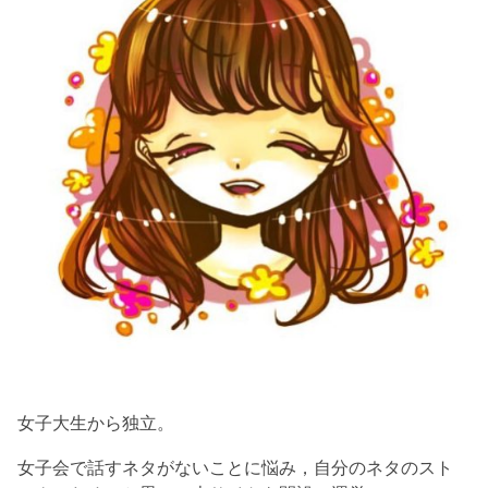
女子大生から独立。
女子会で話すネタがないことに悩み，自分のネタのスト