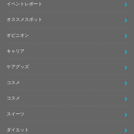
イベントレポート
オススメスポット
オピニオン
キャリア
ケアグッズ
コスメ
コスメ
スイーツ
ダイエット