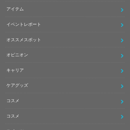
アイテム
イベントレポート
オススメスポット
オピニオン
キャリア
ケアグッズ
コスメ
コスメ