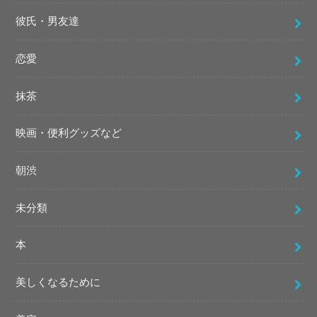
彼氏・男友達
恋愛
抹茶
映画・便利グッズなど
朝渋
未分類
本
美しくなるために