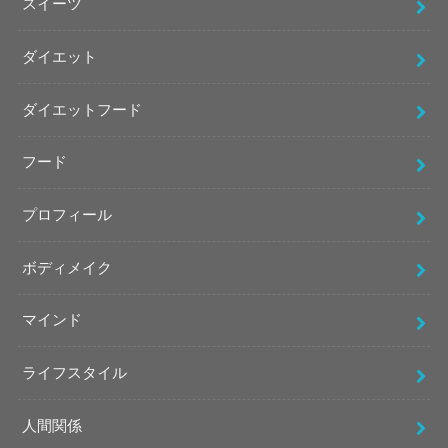
スイーツ
ダイエット
ダイエットフード
フード
プロフィール
ボディメイク
マインド
ライフスタイル
人間関係