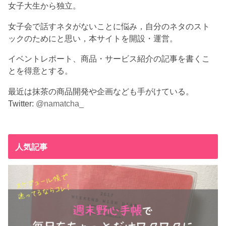
女子大生から独立。
女子会で話すネタがないことに悩み，自分のネタのスト
ックのためにと思い，本サイトを開設・運営。
イベントレポート、商品・サービス紹介の記事を書くこ
とを得意とする。
最近は抹茶の商品開発や企画なども手がけている。
Twitter:
@namatcha_
人気記事