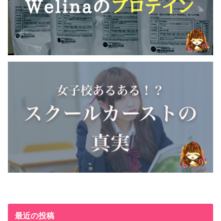
最近の投稿