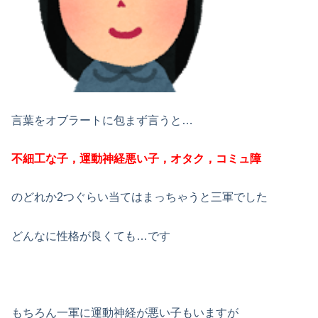
言葉をオブラートに包まず言うと…
不細工な子，運動神経悪い子，オタク，コミュ障
のどれか2つぐらい当てはまっちゃうと三軍でした
どんなに性格が良くても…
です
もちろん一軍に運動神経が悪い子もいますが