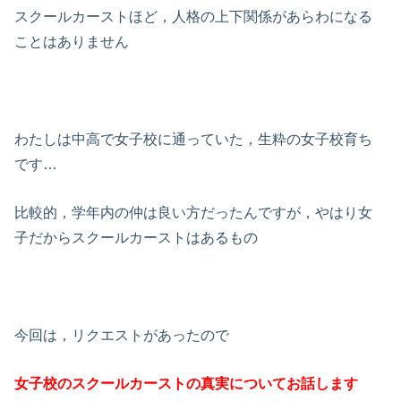
スクールカーストほど，人格の上下関係があらわになる
ことはありません
わたしは中高で女子校に通っていた，生粋の女子校育ち
です…
比較的，学年内の仲は良い方だったんですが，やはり女
子だからスクールカーストはあるもの
今回は，リクエストがあったので
女子校のスクールカーストの真実
についてお話します