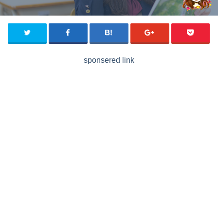
sponsered link