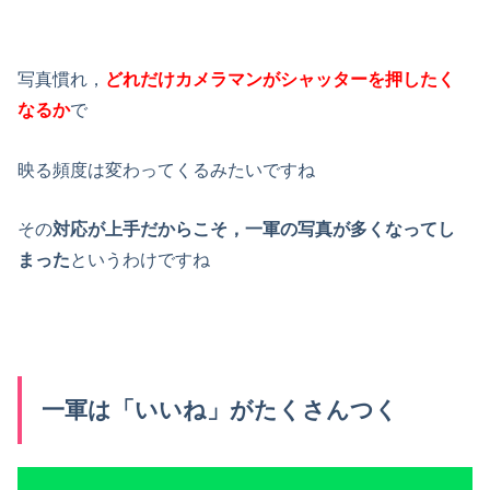
写真慣れ，
どれだけカメラマンがシャッターを押したく
なるか
で
映る頻度は変わってくるみたいですね
その
対応が上手だからこそ，一軍の写真が多くなってし
まった
というわけですね
一軍は「いいね」がたくさんつく