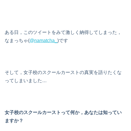
ある日，このツイートをみて激しく納得してしまった，
なまっちゃ(
@namatcha_
)です
そして，
女子校のスクールカーストの真実
を語りたくな
ってしまいました…
女子校のスクールカーストって何か，あなたは知ってい
ますか？