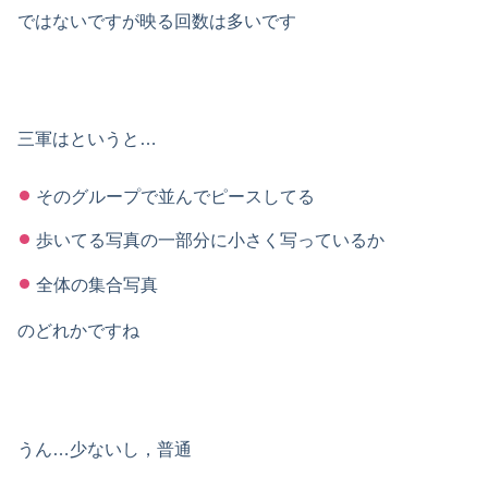
ではないですが映る回数は多いです
三軍はというと…
そのグループで並んでピースしてる
歩いてる写真の一部分に小さく写っているか
全体の集合写真
のどれかですね
うん…少ないし，普通