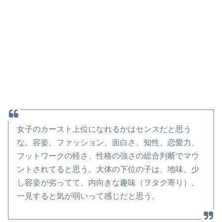
女子のカースト上位になれるかはセンスだと思う
な。容姿、ファッション、面白さ、知性、恋愛力、
フットワークの軽さ、性格の強さの総合判断でマウ
ントされてると思う。大体の下位の子は、地味、少
し容姿が劣ってて、内向きな趣味（ヲタク寄り）、
一見すると気が弱いって感じだと思う。