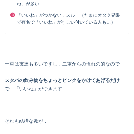
ね」が多い
「いいね」がつかない，スルー（たまにオタク界隈
で有名で「いいね」がすごい付いている人も…）
一軍は友達も多いですし，二軍からの憧れの的なので
スタバの飲み物をちょっとピンクをかけてあげるだけ
で，「いいね」がつきます
それも結構な数が…