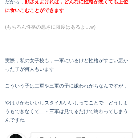
だから，
顔さえよければ
，どんなに性格が悪くても上位
に食いこむことができます
(もちろん性格の悪さに限度はあるよ…w)
実際，私の女子校も，一軍にいるけど性格がすごい悪か
った子が何人もいます
こういう子は二軍や三軍の子に嫌われがちなんですが，
やはりかわいいしスタイルいいしってことで，どうしよ
うもできなくて二・三軍は見てるだけで終わってしまう
んですね