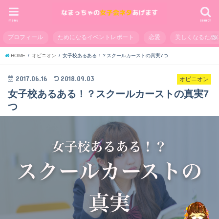
menu
search
プロフィール
ためになるイベントレポート
恋愛
美しくなるため
HOME
オピニオン
女子校あるある！？スクールカーストの真実7つ
2017.06.16
2018.09.03
オピニオン
女子校あるある！？スクールカーストの真実7
つ