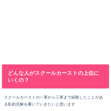
どんな人がスクールカーストの上位に
いくの？
スクールカーストの一軍から三軍まで経験したことがあ
る私的見解を書いていきたいと思います