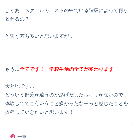
じゃあ，スクールカーストの中でいる階級によって何が
変わるの？
と思う方も多いと思いますが…
もう…
全てです！！学校生活の全てが変わります！
天と地です…
どういう部分が違うのかあげだしたらキリがないので，
体験しててこういうこと多かったなーっと感じたことを
抜粋していきたいと思います！
一軍