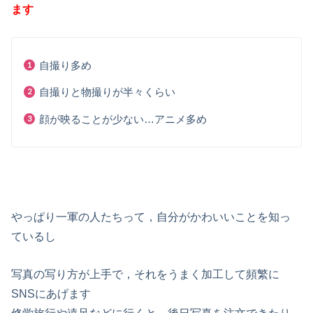
ます
自撮り多め
自撮りと物撮りが半々くらい
顔が映ることが少ない…アニメ多め
やっぱり一軍の人たちって，自分がかわいいことを知っ
ているし
写真の写り方が上手で，それをうまく加工して頻繁に
SNSにあげます