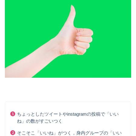
ちょっとしたツイートやinstagramの投稿で
「いい
ね」の数がすごいつく
そこそこ「いいね」がつく，身内グループの「いい