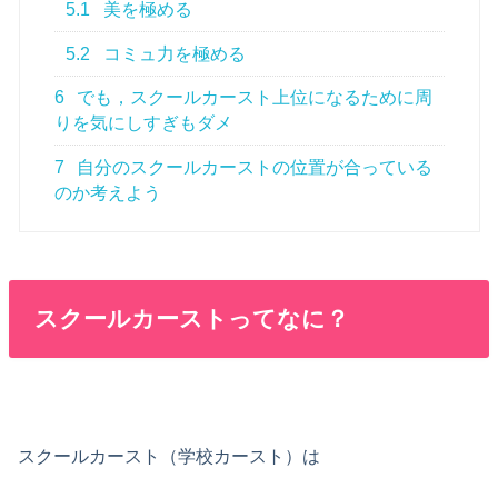
5.1
美を極める
5.2
コミュ力を極める
6
でも，スクールカースト上位になるために周
りを気にしすぎもダメ
7
自分のスクールカーストの位置が合っている
のか考えよう
スクールカーストってなに？
スクールカースト（学校カースト）
は