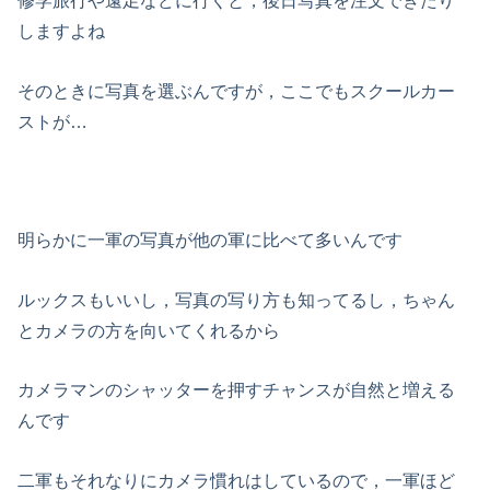
修学旅行や遠足などに行くと，後日写真を注文できたり
しますよね
そのときに写真を選ぶんですが，ここでもスクールカー
ストが…
明らかに一軍の写真が他の軍に比べて多いんです
ルックスもいいし，写真の写り方も知ってるし，ちゃん
とカメラの方を向いてくれるから
カメラマンのシャッターを押すチャンスが自然と増える
んです
二軍もそれなりにカメラ慣れはしているので，一軍ほど