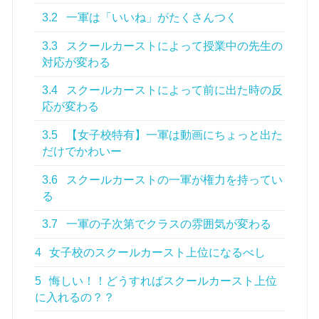
3.2
一軍は「いいね」がたくさんつく
3.3
スクールカーストによって授業中の先生の
対応が変わる
3.4
スクールカーストによって前に出た時の反
応が変わる
3.5
【女子校特有】一軍は動画にちょっと出た
だけでかわいー
3.6
スクールカーストの一軍が権力を持ってい
る
3.7
一軍の子次第でクラスの雰囲気が変わる
4
女子校のスクールカースト上位になるべし
5
悔しい！！どうすればスクールカースト上位
に入れるの？？