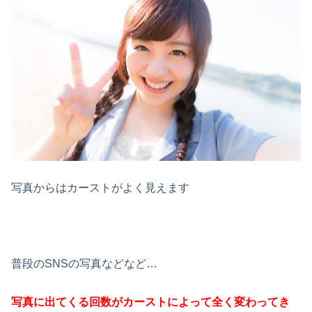
写真からはカーストがよく見えます
普段のSNSの写真などなど…
写真に出てくる回数がカーストによって全く変わってき