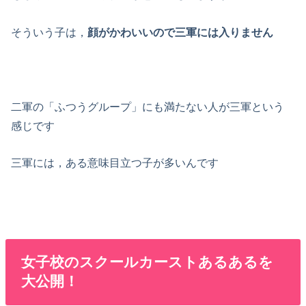
そういう子は，
顔がかわいいので三軍には入りません
二軍の「ふつうグループ」にも満たない人が三軍
という
感じです
三軍には，
ある意味目立つ子
が多いんです
女子校のスクールカーストあるあるを
大公開！