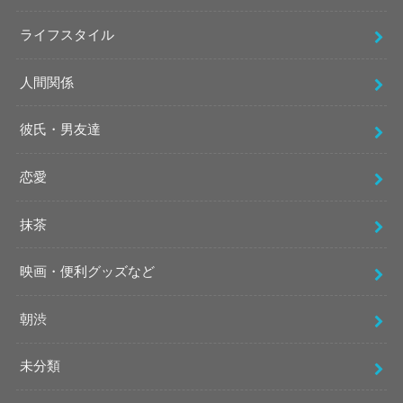
ライフスタイル
人間関係
彼氏・男友達
恋愛
抹茶
映画・便利グッズなど
朝渋
未分類