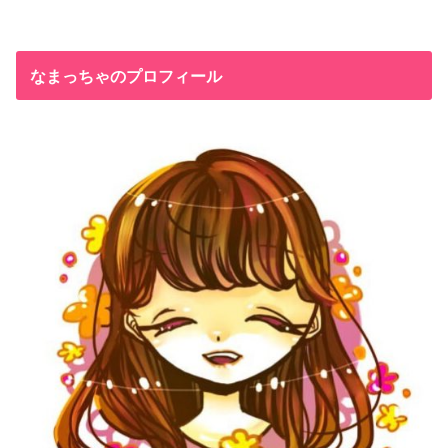
なまっちゃのプロフィール