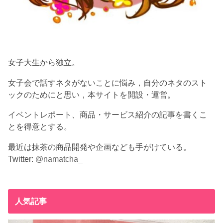
女子大生から独立。
女子会で話すネタがないことに悩み，自分のネタのスト
ックのためにと思い，本サイトを開設・運営。
イベントレポート、商品・サービス紹介の記事を書くこ
とを得意とする。
最近は抹茶の商品開発や企画なども手がけている。
Twitter:
@namatcha_
人気記事