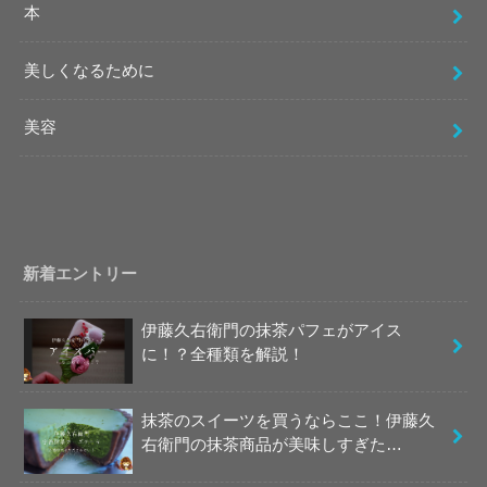
本
美しくなるために
美容
新着エントリー
伊藤久右衛門の抹茶パフェがアイス
に！？全種類を解説！
抹茶のスイーツを買うならここ！伊藤久
右衛門の抹茶商品が美味しすぎた…