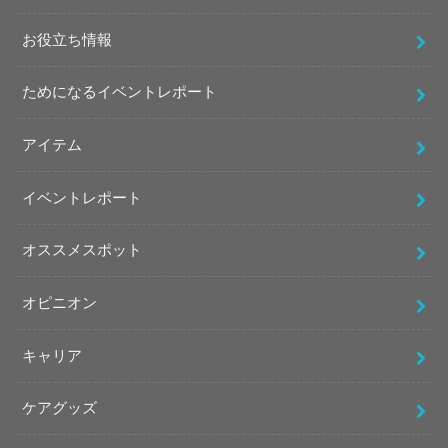
お役立ち情報
ためになるイベントレポート
アイテム
イベントレポート
オススメスポット
オピニオン
キャリア
ケアグッズ