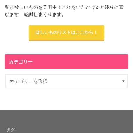
私が欲しいものを公開中！これをいただけると純粋に喜
びます。感謝しまくります。
ほしいものリストはここから！
カテゴリー
タグ