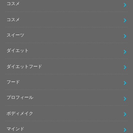
コスメ
コスメ
スイーツ
ダイエット
ダイエットフード
フード
プロフィール
ボディメイク
マインド