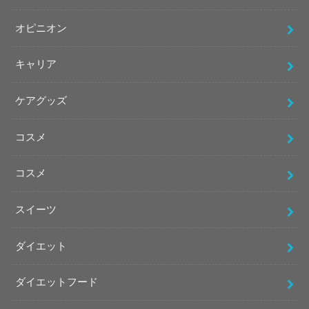
オピニオン
キャリア
ケアグッズ
コスメ
コスメ
スイーツ
ダイエット
ダイエットフード