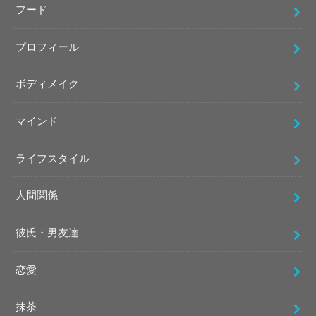
フード
プロフィール
ボディメイク
マインド
ライフスタイル
人間関係
彼氏・男友達
恋愛
抹茶