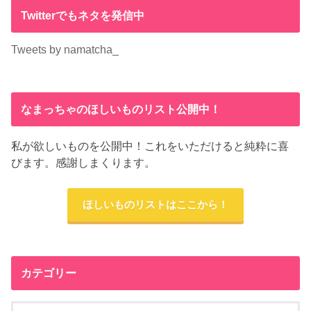
Twitterでもネタを発信中
Tweets by namatcha_
なまっちゃのほしいものリスト公開中！
私が欲しいものを公開中！これをいただけると純粋に喜
びます。感謝しまくります。
ほしいものリストはここから！
カテゴリー