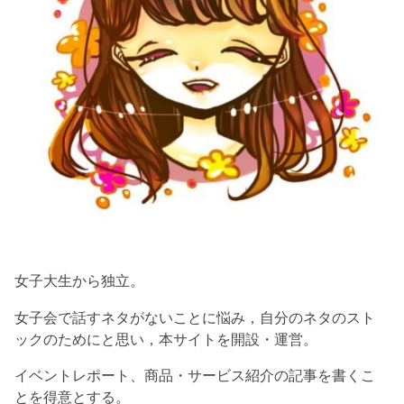
女子大生から独立。
女子会で話すネタがないことに悩み，自分のネタのスト
ックのためにと思い，本サイトを開設・運営。
イベントレポート、商品・サービス紹介の記事を書くこ
とを得意とする。