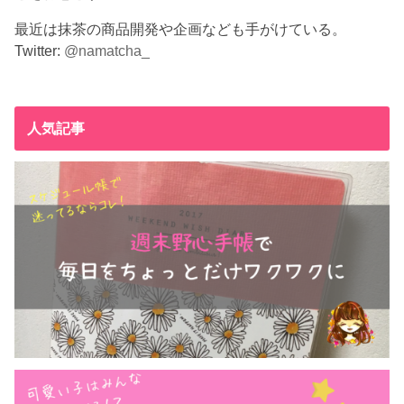
最近は抹茶の商品開発や企画なども手がけている。
Twitter:
@namatcha_
人気記事