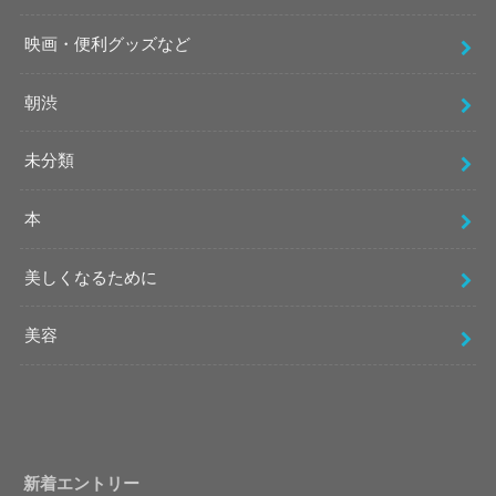
映画・便利グッズなど
朝渋
未分類
本
美しくなるために
美容
新着エントリー