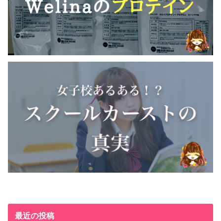
最近の投稿