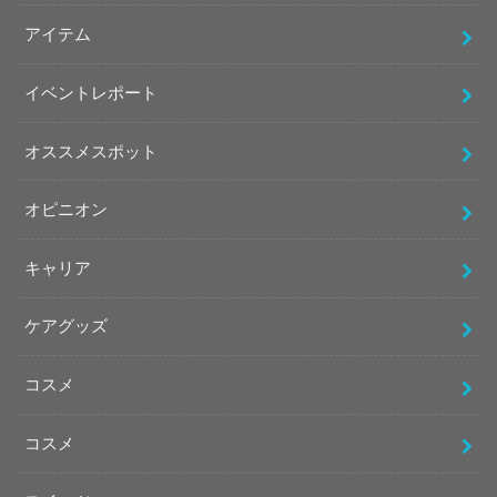
アイテム
イベントレポート
オススメスポット
オピニオン
キャリア
ケアグッズ
コスメ
コスメ