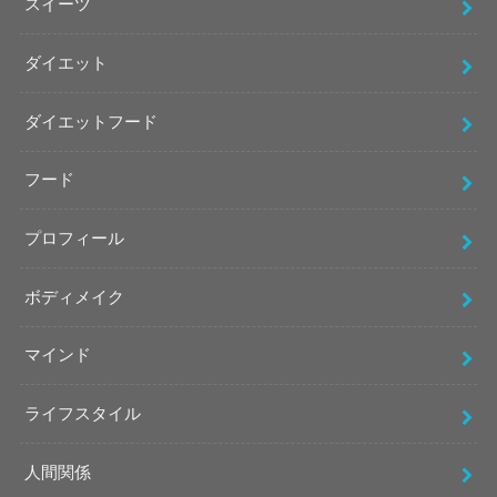
スイーツ
ダイエット
ダイエットフード
フード
プロフィール
ボディメイク
マインド
ライフスタイル
人間関係