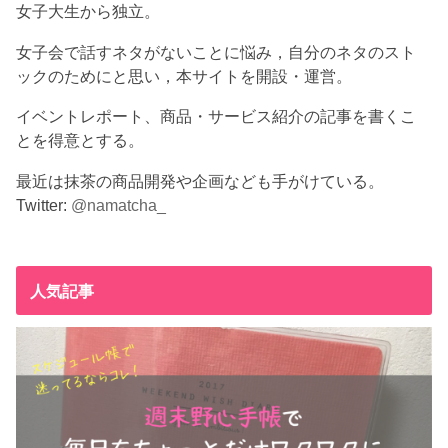
女子大生から独立。
女子会で話すネタがないことに悩み，自分のネタのスト
ックのためにと思い，本サイトを開設・運営。
イベントレポート、商品・サービス紹介の記事を書くこ
とを得意とする。
最近は抹茶の商品開発や企画なども手がけている。
Twitter:
@namatcha_
人気記事