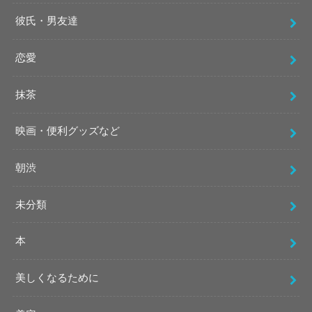
彼氏・男友達
恋愛
抹茶
映画・便利グッズなど
朝渋
未分類
本
美しくなるために