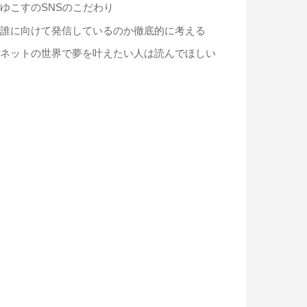
ゆこすのSNSのこだわり
誰に向けて発信しているのか徹底的に考える
ネットの世界で夢を叶えたい人は読んでほしい