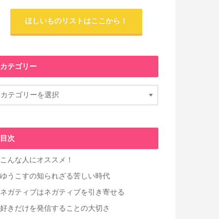
ほしいものリストはここから！
カテゴリー
目次
こんな人にオススメ！
ゆうこすの知られざる苦しい時代
ネガティブはネガティブを引き寄せる
好きだけを発信することの大切さ