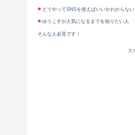
どうやってSNSを使えばいいかわからない
ゆうこすが人気になるまでを知りたい人
そんな人必見です！
ス