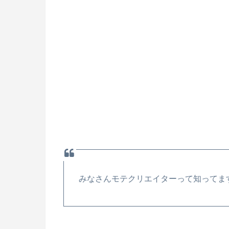
みなさんモテクリエイターって知ってま