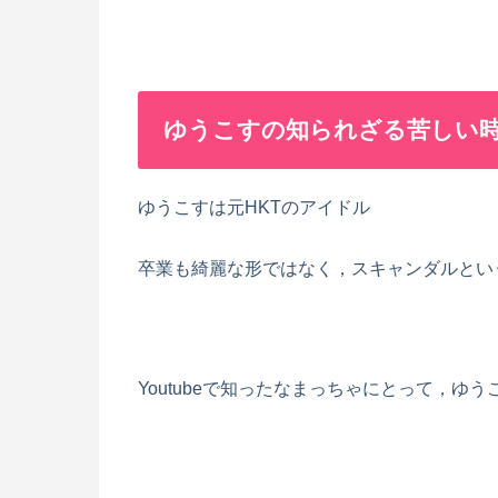
ゆうこすの知られざる苦しい
ゆうこすは元HKTのアイドル
卒業も綺麗な形ではなく，スキャンダルとい
Youtubeで知ったなまっちゃにとって，