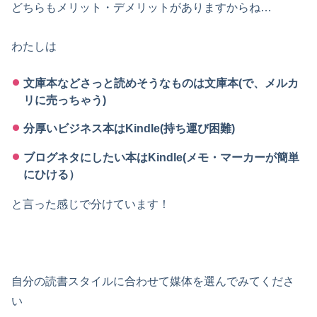
どちらもメリット・デメリットがありますからね…
わたしは
文庫本などさっと読めそうなものは文庫本(で、メルカ
リに売っちゃう)
分厚いビジネス本はKindle(持ち運び困難)
ブログネタにしたい本はKindle(メモ・マーカーが簡単
にひける）
と言った感じで分けています！
自分の読書スタイルに合わせて媒体を選んでみてくださ
い