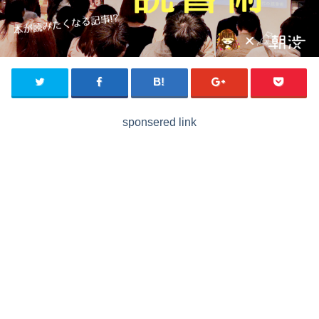
sponsered link