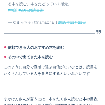
る本を読む。本をたどっていく感覚。
#朝渋
#20代の読書術
— なまっちゃ (@namatcha_)
2018年11月21日
信頼できる人のおすすめ本を読む
その中で出てきた本を読む
このように自分で直感で選ぶ自信がないひとは、読書を
たくさんしている人を参考にするといいみたいです
すがけんさんが言うには、本をたくさん読むと
本の目次