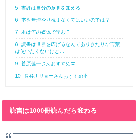
5
書評は自分の意見を加える
6
本を無理やり読まなくてはいいのでは？
7
本は何の媒体で読む？
8
読書は世界を広げるなんてありきたりな言葉
は使いたくないけど…
9
菅原健一さんおすすめ本
10
長谷川リョーさんおすすめ本
読書は1000冊読んだら変わる