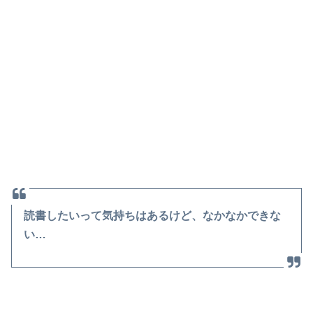
読書したいって気持ちはあるけど、なかなかできな
い…