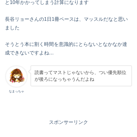
と10年かかってしまう計算になります
長谷リョーさんの1日1冊ペースは、マッスルだなと思い
ました
そうとう本に割く時間を意識的にとらないとなかなか達
成できないですよね…
読書ってマストじゃないから、つい優先順位
が後ろになっちゃうんだよね
なまっちゃ
スポンサーリンク