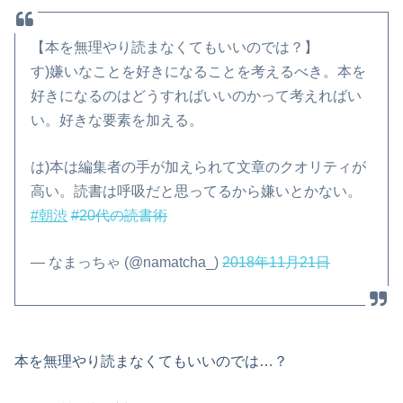
【本を無理やり読まなくてもいいのでは？】
す)嫌いなことを好きになることを考えるべき。本を
好きになるのはどうすればいいのかって考えればい
い。好きな要素を加える。
は)本は編集者の手が加えられて文章のクオリティが
高い。読書は呼吸だと思ってるから嫌いとかない。
#朝渋
#20代の読書術
— なまっちゃ (@namatcha_)
2018年11月21日
本を無理やり読まなくてもいいのでは…？