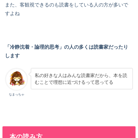
また、客観視できるのも読書をしている人の方が多いで
すよね
「冷静沈着・論理的思考」の人の多くは読書家だったり
します
私の好きな人はみんな読書家だから、本を読
むことで理想に近づけるって思ってる
なまっちゃ
本の読み方