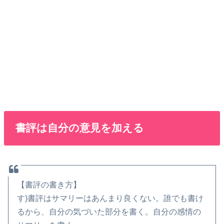
書評は自分の意見を加える
【書評の書き方】
す)書評はサマリーはあんまり良くない。誰でも書け
るから、自分の気づいた部分を書く。自分の感情の