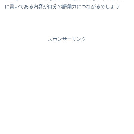
に書いてある内容が自分の語彙力につながるでしょう
スポンサーリンク