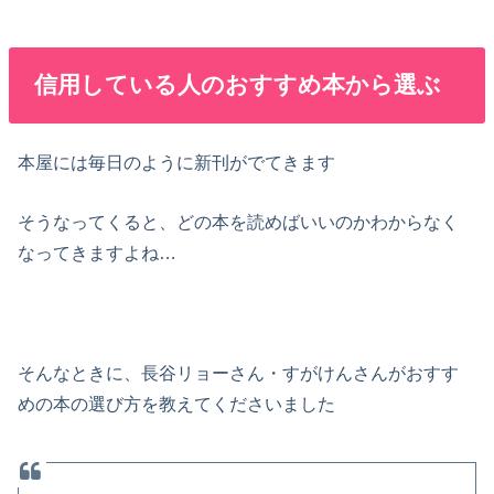
信用している人のおすすめ本から選ぶ
本屋には毎日のように新刊がでてきます
そうなってくると、どの本を読めばいいのかわからなく
なってきますよね…
そんなときに、長谷リョーさん・すがけんさんがおすす
めの本の選び方を教えてくださいました