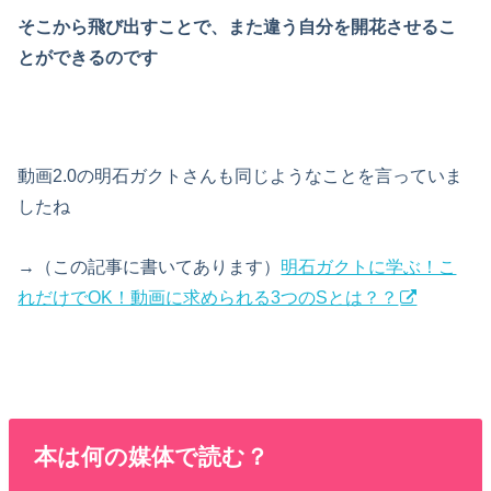
そこから飛び出すことで、また違う自分を開花させるこ
とができるのです
動画2.0の明石ガクトさんも同じようなことを言っていま
したね
→（この記事に書いてあります）
明石ガクトに学ぶ！こ
れだけでOK！動画に求められる3つのSとは？？
本は何の媒体で読む？