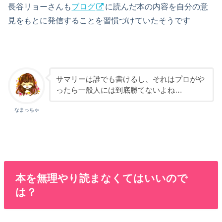
長谷リョーさんも
ブログ
に読んだ本の内容を自分の意
見をもとに発信することを習慣づけていたそうです
サマリーは誰でも書けるし、それはプロがや
ったら一般人には到底勝てないよね…
なまっちゃ
本を無理やり読まなくてはいいので
は？