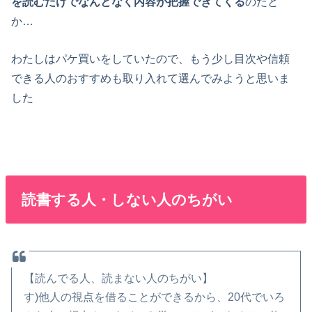
を読むだけでなんとなく内容が把握できてくる
のだと
か…
わたしはパケ買いをしていたので、もう少し目次や信頼
できる人のおすすめも取り入れて選んでみようと思いま
した
読書する人・しない人のちがい
【読んでる人、読まない人のちがい】
す)他人の視点を借ることができるから、20代でいろ