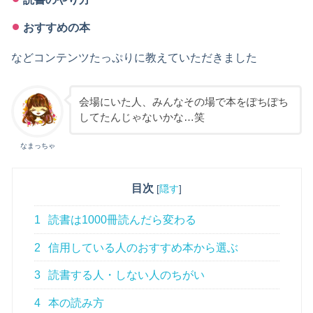
おすすめの本
などコンテンツたっぷりに教えていただきました
会場にいた人、みんなその場で本をぽちぽち
してたんじゃないかな…笑
なまっちゃ
目次
[
隠す
]
1
読書は1000冊読んだら変わる
2
信用している人のおすすめ本から選ぶ
3
読書する人・しない人のちがい
4
本の読み方