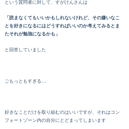
という質問者に対して、すがけんさんは
「読まなくてもいいかもしれないけれど、その嫌いなこ
とを好きになるにはどうすればいいのか考えてみるとま
たそれが勉強になるかも」
と回答していました
ごもっともすぎる…
好きなことだけを取り組むのはいいですが、それはコン
フォートゾーン内の自分にとどまってしまいます